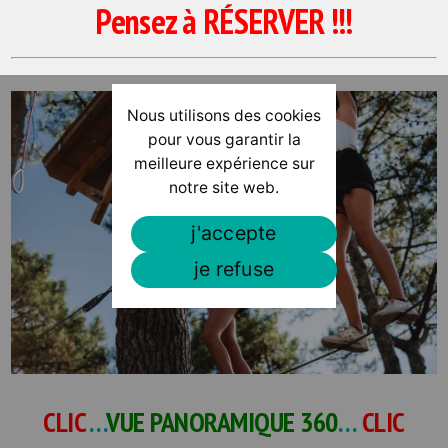
Pensez à RÉSERVER !!!
Nous utilisons des cookies
pour vous garantir la
meilleure expérience sur
notre site web.
j'accepte
je refuse
CLIC
…
VUE PANORAMIQUE 360
…
CLIC