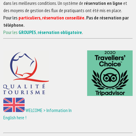
dans les meilleures conditions. Un système de
réservation en ligne
et
des moyens de gestion des
flux
de pratiquants ont été mis en place.
Pour les
particuliers, réservation conseillée.
Pas de réservation par
téléphone.
Pour les
GROUPES
,
réservation obligatoire
.
WELCOME > Information In
English here !