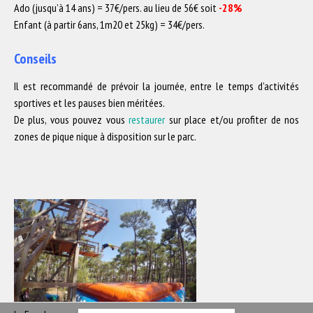
Ado (jusqu’à 14 ans) = 37€/pers. au lieu de 56€ soit
-28%
Enfant (à partir 6ans, 1m20 et 25kg) = 34€/pers.
Conseils
Il est recommandé de prévoir la journée, entre le temps d’activités
sportives et les pauses bien méritées.
De plus, vous pouvez vous
restaurer
sur place et/ou profiter de nos
zones de pique nique à disposition sur le parc.