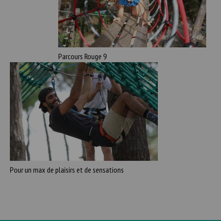
Parcours Rouge 9
Pour un max de plaisirs et de sensations