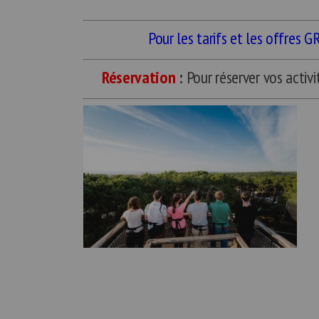
Pour les tarifs et les offres 
Réservation
:
Pour réserver vos activi