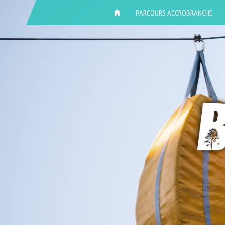
ACCUEIL
PARCOURS ACCROBRANCHE