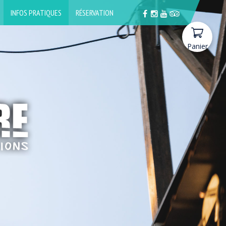
INFOS PRATIQUES
RÉSERVATION
Panier