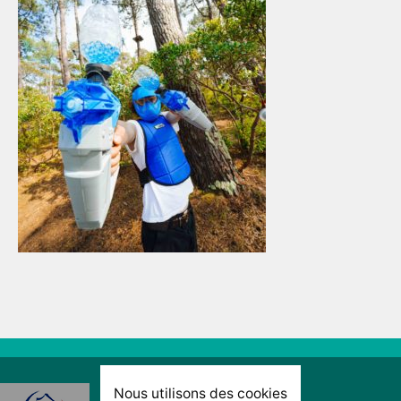
Nous utilisons des cookies