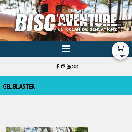
Panier
GEL BLASTER