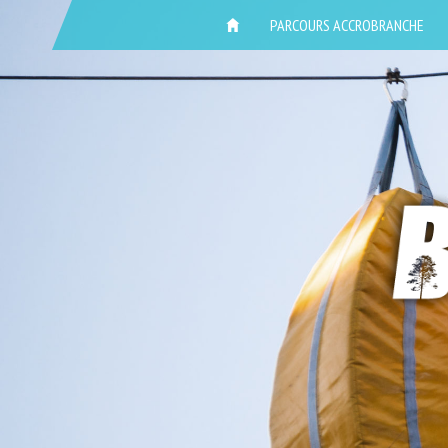
ACCUEIL
PARCOURS ACCROBRANCHE