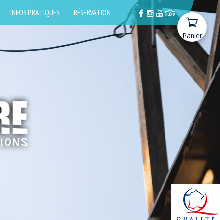
INFOS PRATIQUES
RÉSERVATION
Panier