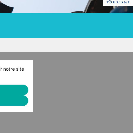
r notre site