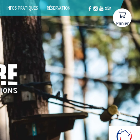
INFOS PRATIQUES
RÉSERVATION
Panier