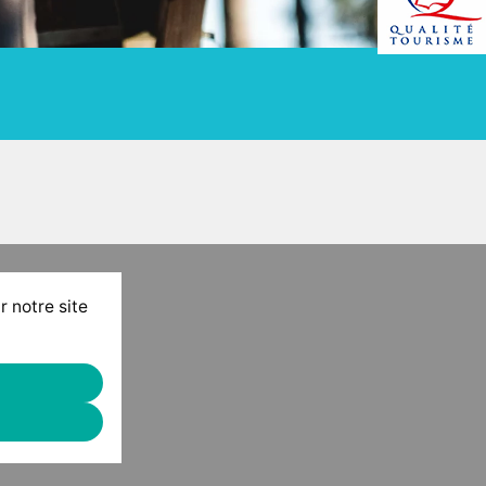
r notre site