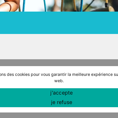
ons des cookies pour vous garantir la meilleure expérience su
web.
j'accepte
je refuse