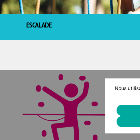
ESCALADE
Nous utilis