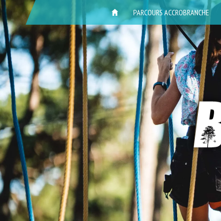
ACCUEIL
PARCOURS ACCROBRANCHE