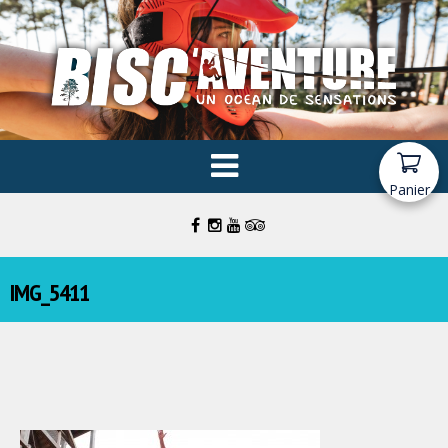
Panier
IMG_5411