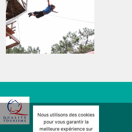
Nous utilisons des cookies
pour vous garantir la
meilleure expérience sur