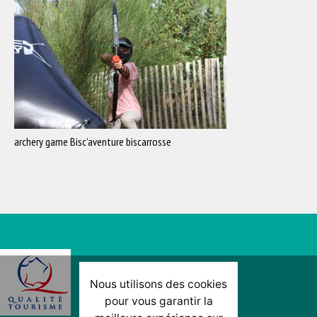
archery game Bisc’aventure biscarrosse
Nous utilisons des cookies
pour vous garantir la