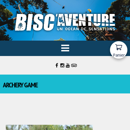
Panier
ARCHERY GAME