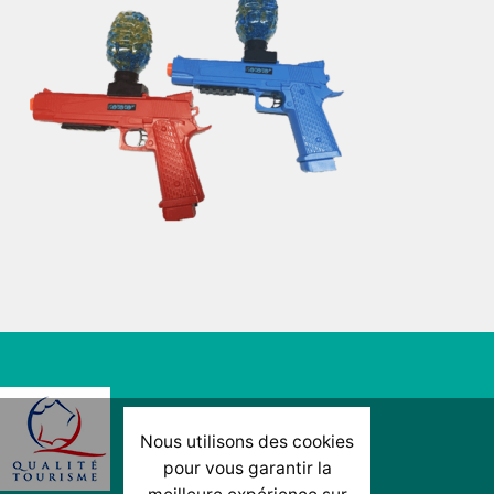
Nous utilisons des cookies
pour vous garantir la