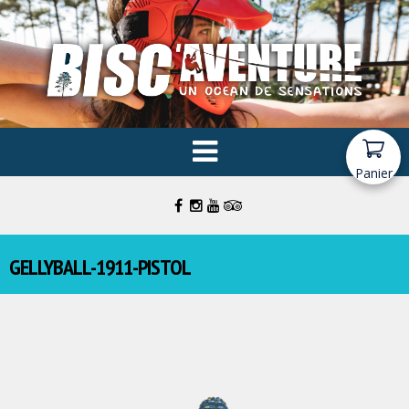
Panier
GELLYBALL-1911-PISTOL