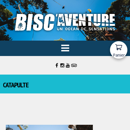
Panier
CATAPULTE