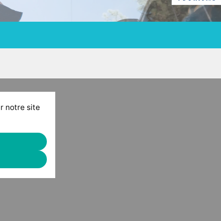
r notre site