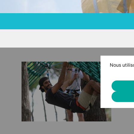
Nous utilis