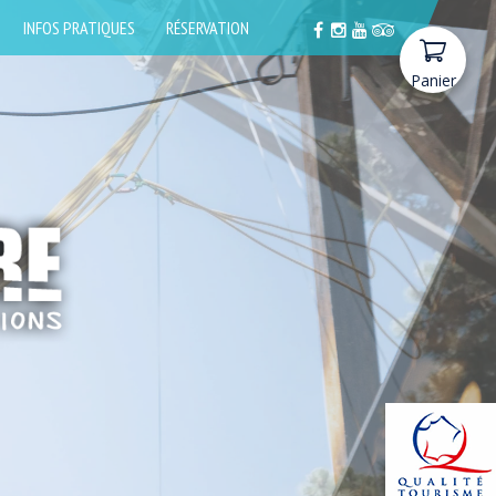
INFOS PRATIQUES
RÉSERVATION
Panier