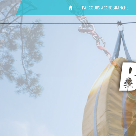
ACCUEIL
PARCOURS ACCROBRANCHE