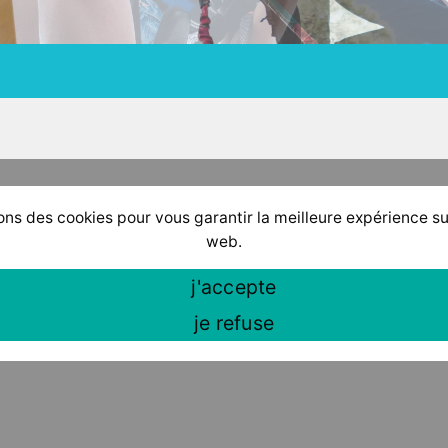
ons des cookies pour vous garantir la meilleure expérience su
web.
j'accepte
je refuse