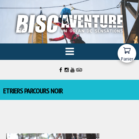
Panier
ETRIERS PARCOURS NOIR