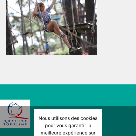
Nous utilisons des cookies
pour vous garantir la
meilleure expérience sur