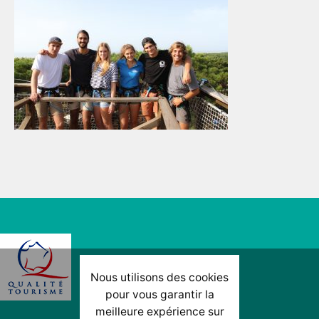
Nous utilisons des cookies
pour vous garantir la
meilleure expérience sur