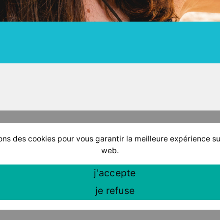
ons des cookies pour vous garantir la meilleure expérience su
web.
j'accepte
je refuse