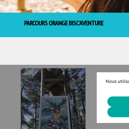
PARCOURS ORANGE BISC’AVENTURE
Nous utilis