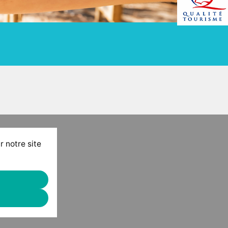
r notre site