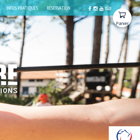
INFOS PRATIQUES
RÉSERVATION
Panier