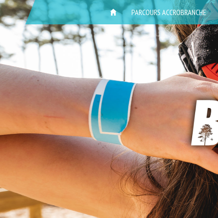
ACCUEIL
PARCOURS ACCROBRANCHE