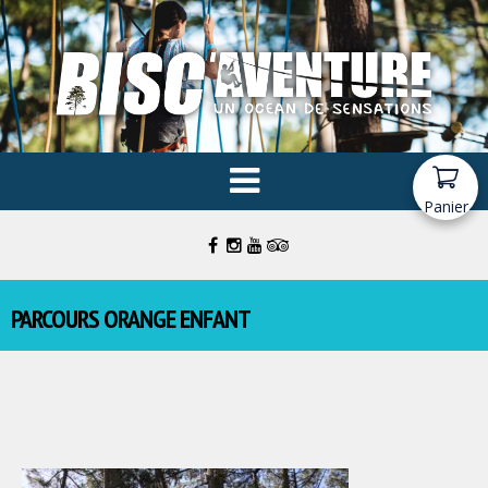
Panier
PARCOURS ORANGE ENFANT