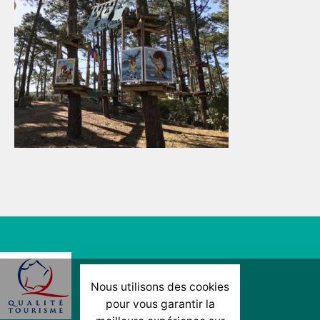
Nous utilisons des cookies
pour vous garantir la