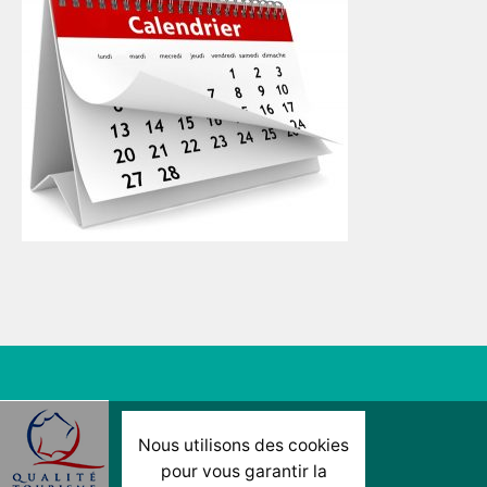
Nous utilisons des cookies
pour vous garantir la