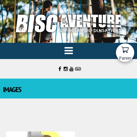
Panier
IMAGES