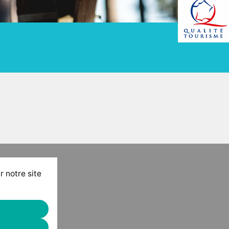
r notre site