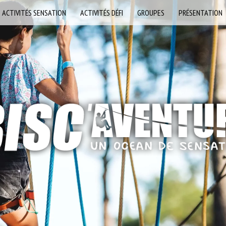
ACTIVITÉS SENSATION
ACTIVITÉS DÉFI
GROUPES
PRÉSENTATION