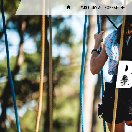
ACCUEIL
PARCOURS ACCROBRANCHE