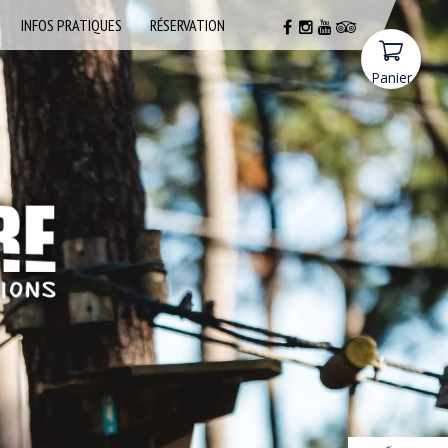
INFOS PRATIQUES
RÉSERVATION
Panier