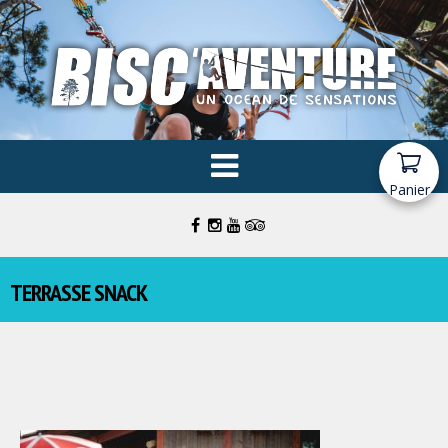
Panier
TERRASSE SNACK