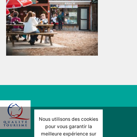
Nous utilisons des cookies
pour vous garantir la
meilleure expérience sur