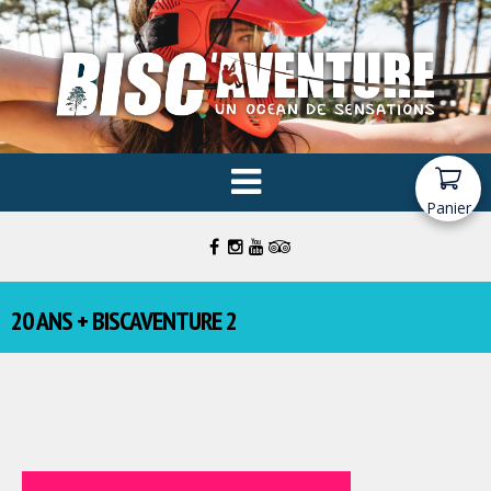
Panier
20 ANS + BISCAVENTURE 2