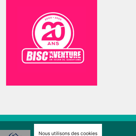
Nous utilisons des cookies