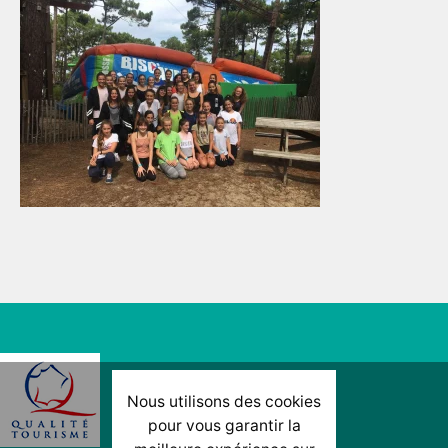
Nous utilisons des cookies
pour vous garantir la