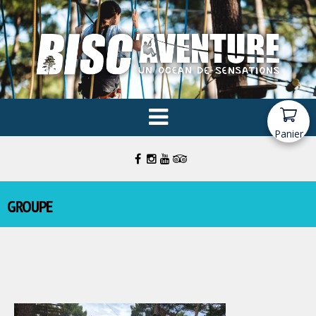
Panier
GROUPE