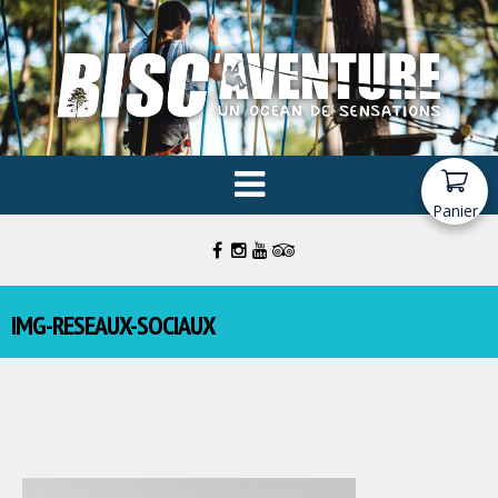
Panier
IMG-RESEAUX-SOCIAUX