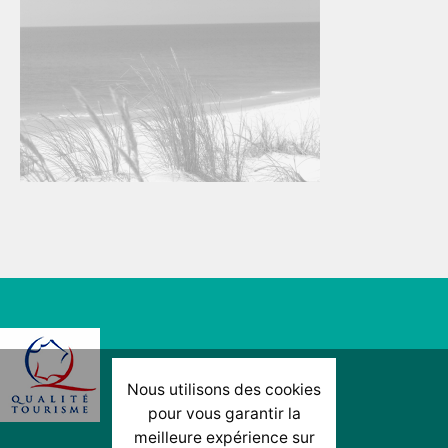
Nous utilisons des cookies
pour vous garantir la
meilleure expérience sur