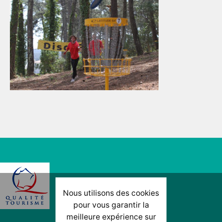
Nous utilisons des cookies
pour vous garantir la
meilleure expérience sur