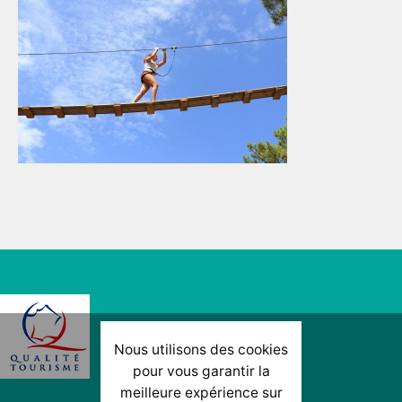
Nous utilisons des cookies
pour vous garantir la
meilleure expérience sur