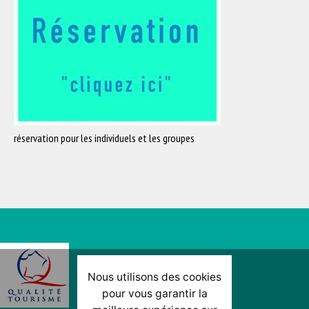
réservation pour les individuels et les groupes
Nous utilisons des cookies
pour vous garantir la