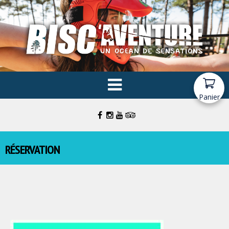
Panier
RÉSERVATION