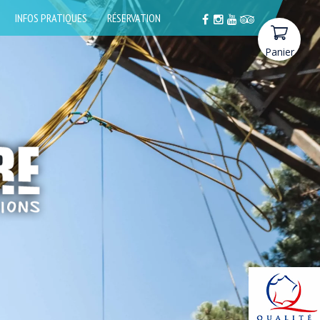
INFOS PRATIQUES
RÉSERVATION
Panier