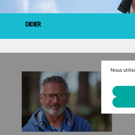
DIDIER
Nous utilis