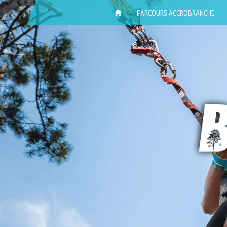
ACCUEIL
PARCOURS ACCROBRANCHE