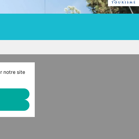
r notre site