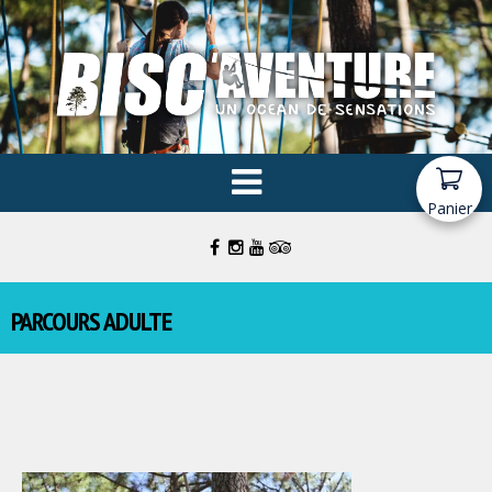
Panier
PARCOURS ADULTE