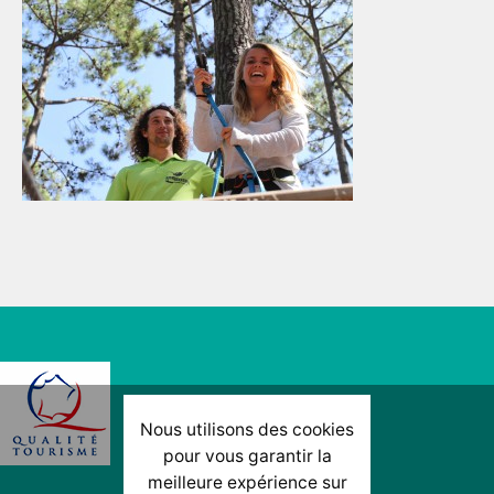
Nous utilisons des cookies
pour vous garantir la
meilleure expérience sur