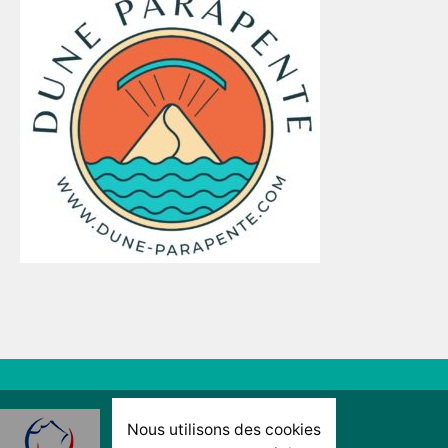
Nous utilisons des cookies