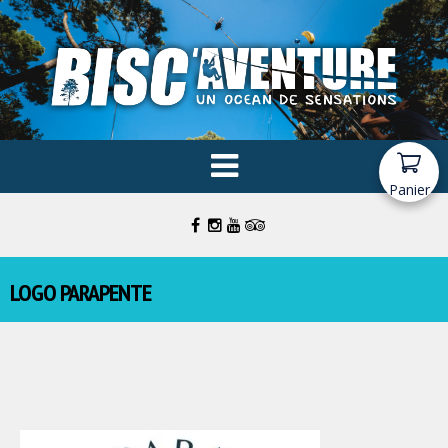
Panier
LOGO PARAPENTE