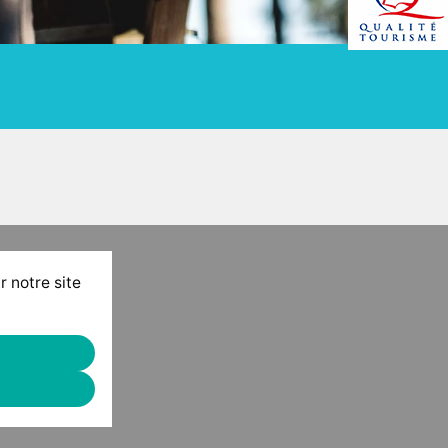
r notre site