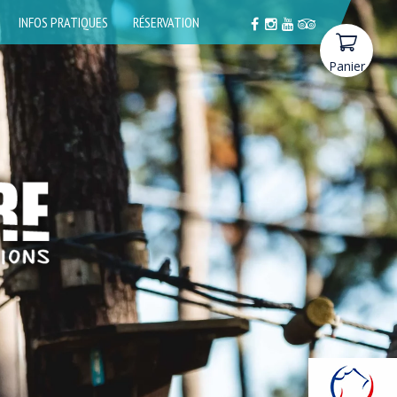
INFOS PRATIQUES
RÉSERVATION
Panier