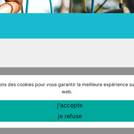
ons des cookies pour vous garantir la meilleure expérience su
web.
j'accepte
je refuse