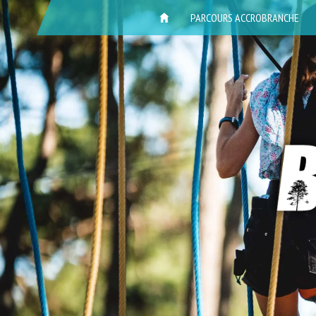
ACCUEIL
PARCOURS ACCROBRANCHE