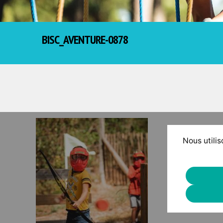
BISC_AVENTURE-0878
Nous utilis