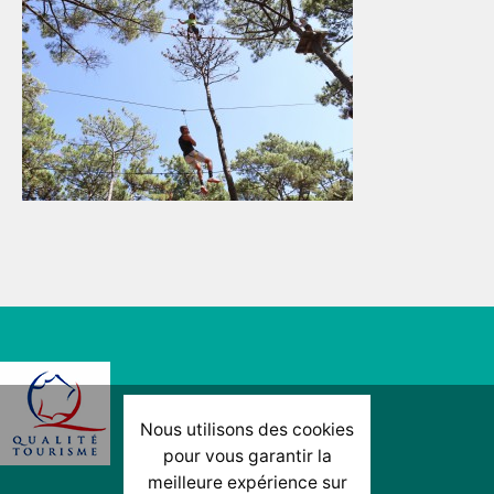
Nous utilisons des cookies
pour vous garantir la
meilleure expérience sur