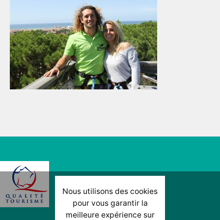
Nous utilisons des cookies
pour vous garantir la
meilleure expérience sur