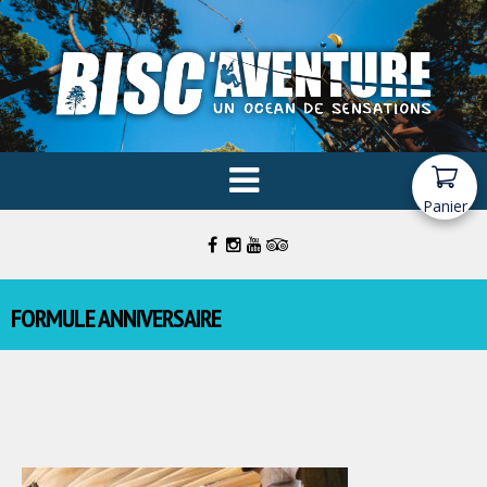
Panier
FORMULE ANNIVERSAIRE