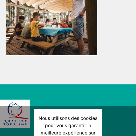
Nous utilisons des cookies
pour vous garantir la
meilleure expérience sur