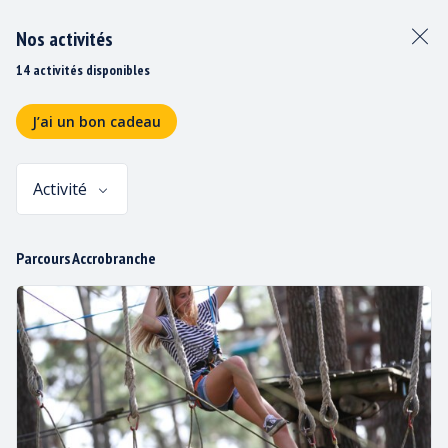
Nos activités
14 activités disponibles
J’ai un bon cadeau
Activité
Panier
Parcours Accrobranche
IMG_0921