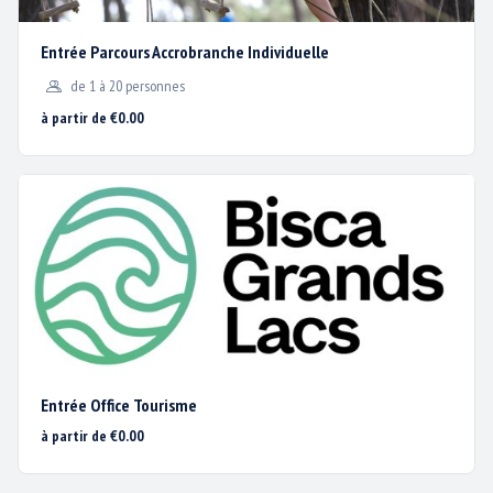
Entrée Parcours Accrobranche Individuelle
de 1 à 20 personnes
à partir de €0.00
Entrée Office Tourisme
à partir de €0.00
Nous utilisons des cookies