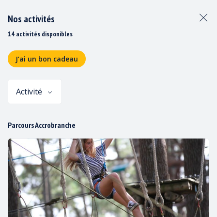
Nos activités
14 activités disponibles
J’ai un bon cadeau
Activité
Panier
Parcours Accrobranche
CARTE PASS