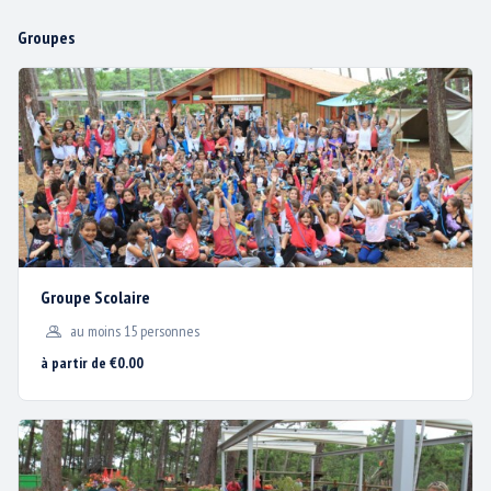
Groupes
Groupe Scolaire
au moins 15 personnes
à partir de €0.00