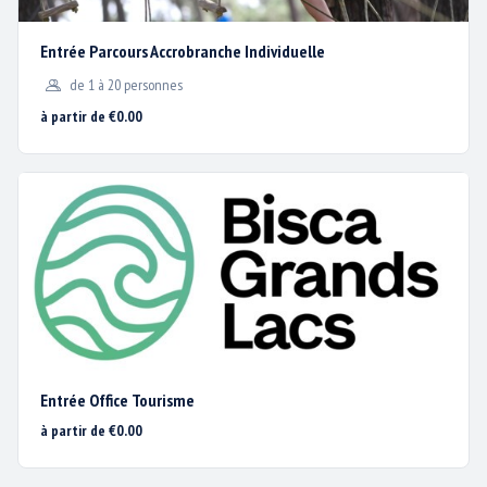
Entrée Parcours Accrobranche Individuelle
de 1 à 20 personnes
à partir de €0.00
* champs obligatoires
Entrée Office Tourisme
à partir de €0.00