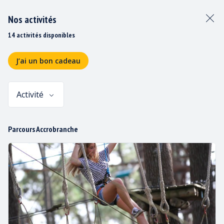
Nos activités
14 activités disponibles
J’ai un bon cadeau
Activité
Panier
Parcours Accrobranche
OPÉRATEUR/TRICE ETÉ