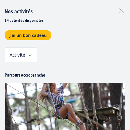
Nos activités
14 activités disponibles
J’ai un bon cadeau
Activité
Panier
Parcours Accrobranche
GROUPE