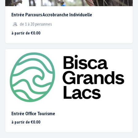
Entrée Parcours Accrobranche Individuelle
de 1 à 20 personnes
à partir de €0.00
Entrée Office Tourisme
Nous utilisons des cookies
à partir de €0.00
pour vous garantir la
meilleure expérience sur